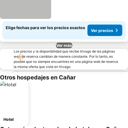
Elige fechas para ver los precios exactos
Ver precios
Ver más
Los precios y la disponibilidad que recibe trivago de las páginas
web de reserva cambian de manera constante. Por lo tanto, es
posible que no siempre encuentres en una página web de reserva
la misma oferta que viste en trivago.
Otros hospedajes en Cañar
Hotel