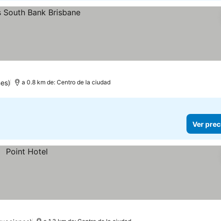
es)
a 0.8 km de: Centro de la ciudad
Ver prec