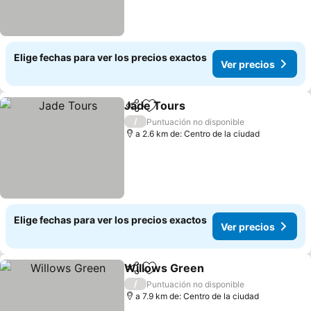
Elige fechas para ver los precios exactos
Ver precios
Jade Tours
Compartir
Agregar a favoritos
Ver precios
/
Puntuación no disponible
a 2.6 km de: Centro de la ciudad
Elige fechas para ver los precios exactos
Ver precios
Willows Green
Compartir
Agregar a favoritos
Ver precios
/
Puntuación no disponible
a 7.9 km de: Centro de la ciudad