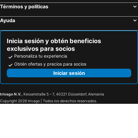
Términos y políticas
Ayuda
Inicia sesión y obtén beneficios
exclusivos para socios
Personaliza tu experiencia
Obtén ofertas y precios para socios
Iniciar sesión
trivago N.V.
, Kesselstraße 5 – 7, 40221 Düsseldorf, Alemania
Copyright 2026 trivago | Todos los derechos reservados.