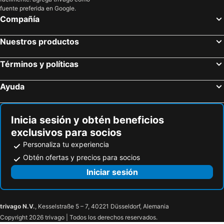
fuente preferida en Google.
Compañía
Nuestros productos
Términos y políticas
Ayuda
Inicia sesión y obtén beneficios
exclusivos para socios
Personaliza tu experiencia
Obtén ofertas y precios para socios
Iniciar sesión
trivago N.V.
, Kesselstraße 5 – 7, 40221 Düsseldorf, Alemania
Copyright 2026 trivago | Todos los derechos reservados.