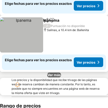
Elige fechas para ver los precios exactos
Ver precios
Ipanema
Compartir
Agregar a favoritos
/
Puntuación no disponible
Salinas, a 10.4 km de: Ballenita
Elige fechas para ver los precios exactos
Ver precios
Ver más
Los precios y la disponibilidad que recibe trivago de las páginas
web de reserva cambian de manera constante. Por lo tanto, es
posible que no siempre encuentres en una página web de reserva
la misma oferta que viste en trivago.
Rango de precios