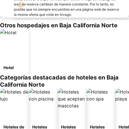
web de reserva cambian de manera constante. Por lo tanto, es
posible que no siempre encuentres en una página web de reserva
la misma oferta que viste en trivago.
Otros hospedajes en Baja California Norte
Hotel
Categorías destacadas de hoteles en Baja
California Norte
Hoteles de
Hoteles
Hoteles
Hoteles
Hotel