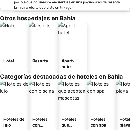
posible que no siempre encuentres en una página web de reserva
la misma oferta que viste en trivago.
Otros hospedajes en Bahia
Hotel
Resorts
Apart-
hotel
Categorías destacadas de hoteles en Bahia
Hoteles de
Hoteles
Hoteles
Hoteles
Hotel
lujo
con
que
con spa
play