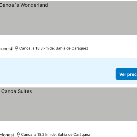
iones)
Canoa, a 18.8 km de: Bahía de Caráquez
Ver prec
ciones)
Canoa, a 18.2 km de: Bahía de Caráquez