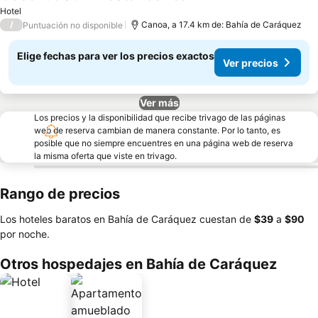
Ver precios
Hotel
/
Canoa, a 17.4 km de: Bahía de Caráquez
Puntuación no disponible
Elige fechas para ver los precios exactos
Ver precios
Ver más
Los precios y la disponibilidad que recibe trivago de las páginas
web de reserva cambian de manera constante. Por lo tanto, es
posible que no siempre encuentres en una página web de reserva
la misma oferta que viste en trivago.
Rango de precios
Los hoteles baratos en Bahía de Caráquez cuestan de
‎$39
a
‎$90
por noche.
Otros hospedajes en Bahía de Caráquez