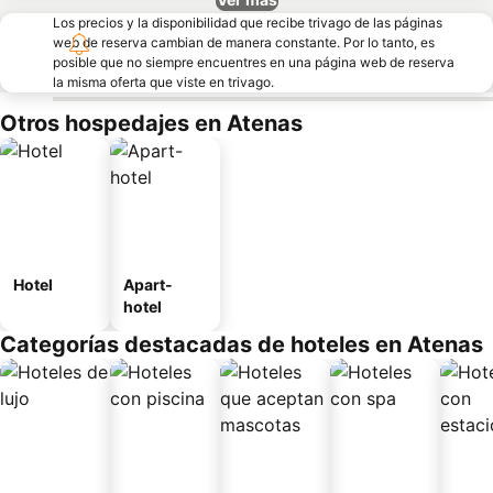
Los precios y la disponibilidad que recibe trivago de las páginas
web de reserva cambian de manera constante. Por lo tanto, es
posible que no siempre encuentres en una página web de reserva
la misma oferta que viste en trivago.
Otros hospedajes en Atenas
Hotel
Apart-
hotel
Categorías destacadas de hoteles en Atenas