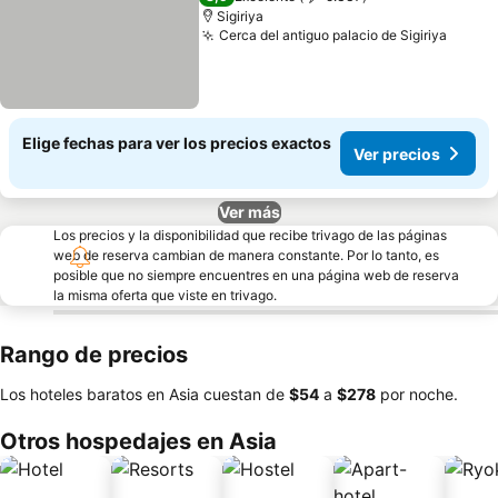
Sigiriya
Cerca del antiguo palacio de Sigiriya
Elige fechas para ver los precios exactos
Ver precios
Ver más
Los precios y la disponibilidad que recibe trivago de las páginas
web de reserva cambian de manera constante. Por lo tanto, es
posible que no siempre encuentres en una página web de reserva
la misma oferta que viste en trivago.
Rango de precios
Los hoteles baratos en Asia cuestan de
‎$54
a
‎$278
por noche.
Otros hospedajes en Asia