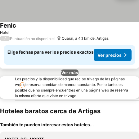
Fenic
Ver precios
Hotel
/
Quaraí, a 4.1 km de: Artigas
Puntuación no disponible
Elige fechas para ver los precios exactos
Ver precios
Ver más
Los precios y la disponibilidad que recibe trivago de las páginas
web de reserva cambian de manera constante. Por lo tanto, es
posible que no siempre encuentres en una página web de reserva
la misma oferta que viste en trivago.
Hoteles baratos cerca de Artigas
También te pueden interesar estos hoteles...