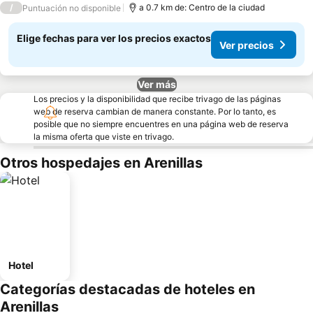
/
a 0.7 km de: Centro de la ciudad
Puntuación no disponible
Elige fechas para ver los precios exactos
Ver precios
Ver más
Los precios y la disponibilidad que recibe trivago de las páginas
web de reserva cambian de manera constante. Por lo tanto, es
posible que no siempre encuentres en una página web de reserva
la misma oferta que viste en trivago.
Otros hospedajes en Arenillas
Hotel
Categorías destacadas de hoteles en
Arenillas