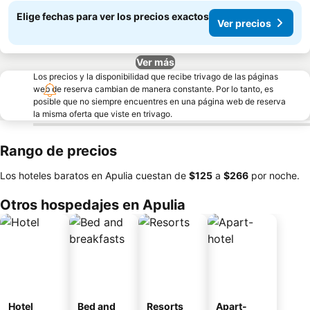
Elige fechas para ver los precios exactos
Ver precios
Ver más
Los precios y la disponibilidad que recibe trivago de las páginas
web de reserva cambian de manera constante. Por lo tanto, es
posible que no siempre encuentres en una página web de reserva
la misma oferta que viste en trivago.
Rango de precios
Los hoteles baratos en Apulia cuestan de
‎$125
a
‎$266
por noche.
Otros hospedajes en Apulia
Hotel
Bed and
Resorts
Apart-