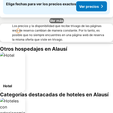
Elige fechas para ver los precios exactos
Ver precios
Ver más
Los precios y la disponibilidad que recibe trivago de las páginas
web de reserva cambian de manera constante. Por lo tanto, es
posible que no siempre encuentres en una página web de reserva
la misma oferta que viste en trivago.
Otros hospedajes en Alausí
Hotel
Categorías destacadas de hoteles en Alausí