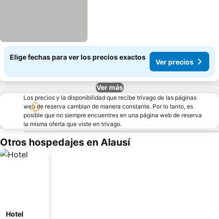
Elige fechas para ver los precios exactos
Ver precios
Ver más
Los precios y la disponibilidad que recibe trivago de las páginas
web de reserva cambian de manera constante. Por lo tanto, es
posible que no siempre encuentres en una página web de reserva
la misma oferta que viste en trivago.
Otros hospedajes en Alausí
Hotel