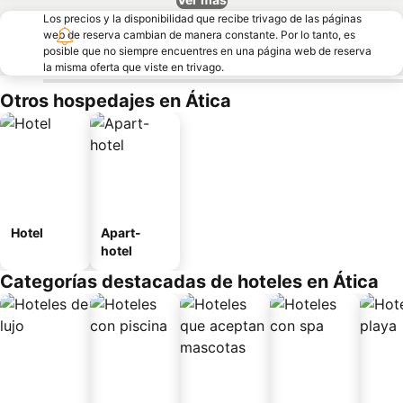
Los precios y la disponibilidad que recibe trivago de las páginas
web de reserva cambian de manera constante. Por lo tanto, es
posible que no siempre encuentres en una página web de reserva
la misma oferta que viste en trivago.
Otros hospedajes en Ática
Hotel
Apart-
hotel
Categorías destacadas de hoteles en Ática