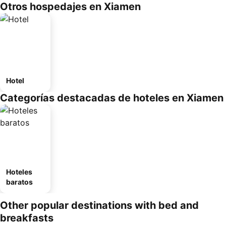
Otros hospedajes en Xiamen
Hotel
Categorías destacadas de hoteles en Xiamen
Hoteles
baratos
Other popular destinations with bed and
breakfasts