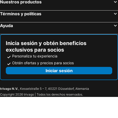
Nuestros productos
Términos y políticas
Ayuda
Inicia sesión y obtén beneficios
exclusivos para socios
Personaliza tu experiencia
Obtén ofertas y precios para socios
Iniciar sesión
trivago N.V.
, Kesselstraße 5 – 7, 40221 Düsseldorf, Alemania
Copyright 2026 trivago | Todos los derechos reservados.