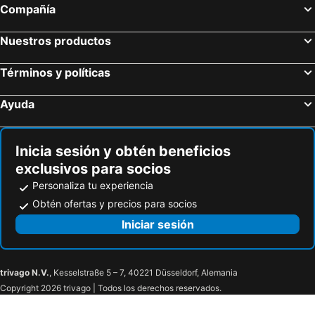
Compañía
Nuestros productos
Términos y políticas
Ayuda
Inicia sesión y obtén beneficios
exclusivos para socios
Personaliza tu experiencia
Obtén ofertas y precios para socios
Iniciar sesión
trivago N.V.
, Kesselstraße 5 – 7, 40221 Düsseldorf, Alemania
Copyright 2026 trivago | Todos los derechos reservados.