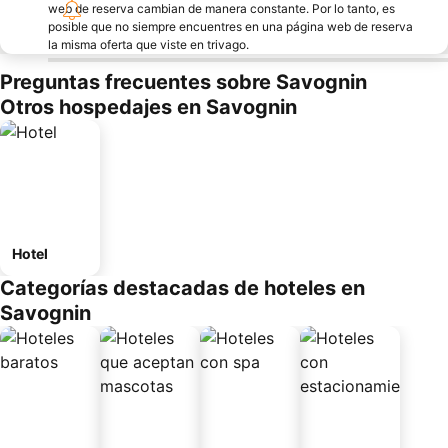
web de reserva cambian de manera constante. Por lo tanto, es
posible que no siempre encuentres en una página web de reserva
la misma oferta que viste en trivago.
Preguntas frecuentes sobre Savognin
Otros hospedajes en Savognin
Hotel
Categorías destacadas de hoteles en
Savognin