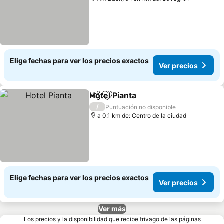
Elige fechas para ver los precios exactos
Ver precios
Hotel Pianta
Compartir
Agregar a favoritos
Ver precios
/
Puntuación no disponible
a 0.1 km de: Centro de la ciudad
Elige fechas para ver los precios exactos
Ver precios
Ver más
Los precios y la disponibilidad que recibe trivago de las páginas