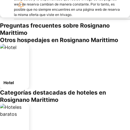
web de reserva cambian de manera constante. Por lo tanto, es
posible que no siempre encuentres en una página web de reserva
la misma oferta que viste en trivago.
Preguntas frecuentes sobre Rosignano
Marittimo
Otros hospedajes en Rosignano Marittimo
Hotel
Categorías destacadas de hoteles en
Rosignano Marittimo