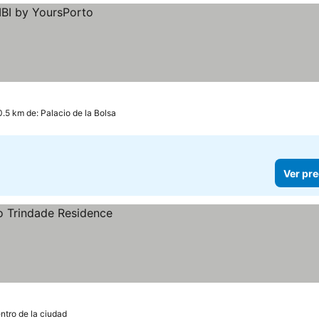
0.5 km de: Palacio de la Bolsa
Ver pre
ntro de la ciudad