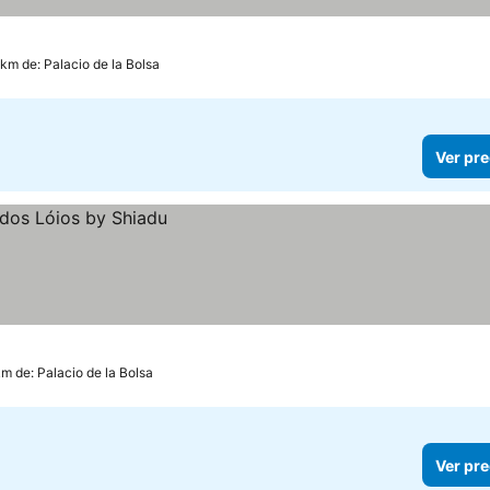
 km de: Palacio de la Bolsa
Ver pre
km de: Palacio de la Bolsa
Ver pre