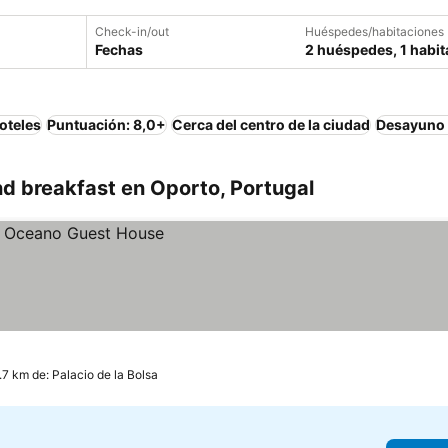
Check-in/out
Huéspedes/habitaciones
Fechas
2 huéspedes, 1 habit
oteles
Puntuación: 8,0+
Cerca del centro de la ciudad
Desayuno 
d breakfast en Oporto, Portugal
.7 km de: Palacio de la Bolsa