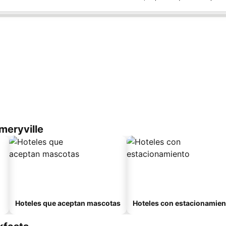
meryville
Hoteles que aceptan mascotas
Hoteles con estacionamien