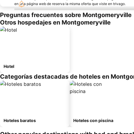
en una página web de reserva la misma oferta que viste en trivago.
Preguntas frecuentes sobre Montgomeryville
Otros hospedajes en Montgomeryville
Hotel
Categorías destacadas de hoteles en Montgo
Hoteles baratos
Hoteles con piscina