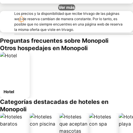
Ver más
Los precios y la disponibilidad que recibe trivago de las páginas
web de reserva cambian de manera constante. Por lo tanto, es
posible que no siempre encuentres en una página web de reserva
la misma oferta que viste en trivago.
Preguntas frecuentes sobre Monopoli
Otros hospedajes en Monopoli
Hotel
Categorías destacadas de hoteles en
Monopoli