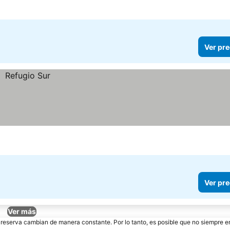
Ver pre
Ver pre
Ver más
e reserva cambian de manera constante. Por lo tanto, es posible que no siempre 