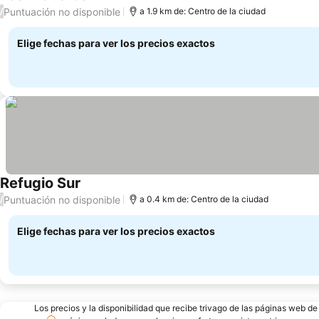
Puntuación no disponible
/
a 1.9 km de: Centro de la ciudad
Elige fechas para ver los precios exactos
Refugio Sur
Puntuación no disponible
/
a 0.4 km de: Centro de la ciudad
Elige fechas para ver los precios exactos
Los precios y la disponibilidad que recibe trivago de las páginas web d