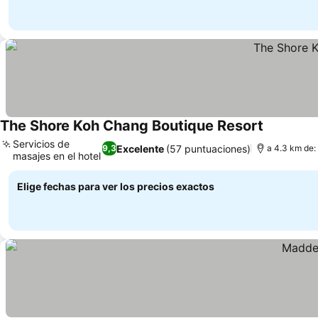
The Shore Koh Chang Boutique Resort
Servicios de
Excelente
(57 puntuaciones)
9,3
a 4.3 km de:
masajes en el hotel
Elige fechas para ver los precios exactos