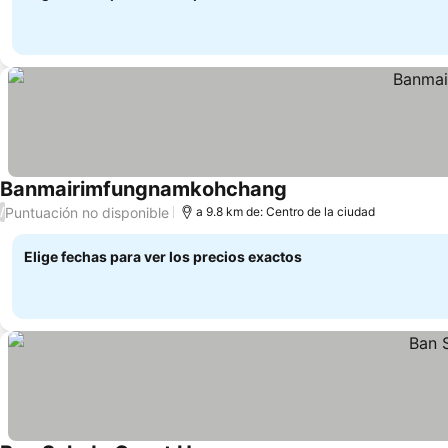
Banmairimfungnamkohchang
Puntuación no disponible
/
a 9.8 km de: Centro de la ciudad
Elige fechas para ver los precios exactos