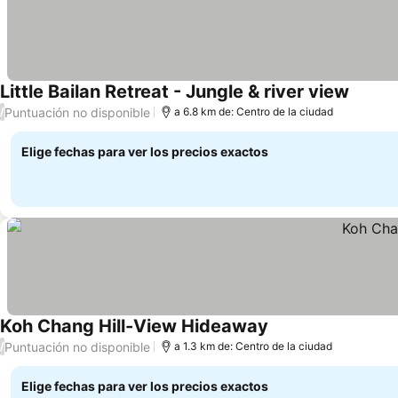
Little Bailan Retreat - Jungle & river view
Puntuación no disponible
/
a 6.8 km de: Centro de la ciudad
Elige fechas para ver los precios exactos
Koh Chang Hill-View Hideaway
Puntuación no disponible
/
a 1.3 km de: Centro de la ciudad
Elige fechas para ver los precios exactos