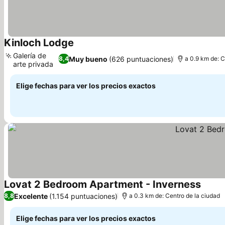
Kinloch Lodge
Galería de
Muy bueno
(626 puntuaciones)
8,4
a 0.9 km de: C
arte privada
Elige fechas para ver los precios exactos
Lovat 2 Bedroom Apartment - Inverness
Excelente
(1.154 puntuaciones)
8,8
a 0.3 km de: Centro de la ciudad
Elige fechas para ver los precios exactos