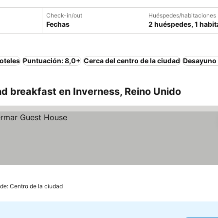
Check-in/out
Huéspedes/habitaciones
Fechas
2 huéspedes, 1 habit
oteles
Puntuación: 8,0+
Cerca del centro de la ciudad
Desayuno 
d breakfast en Inverness, Reino Unido
de: Centro de la ciudad