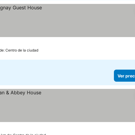
de: Centro de la ciudad
Ver prec