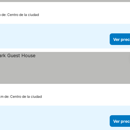
 de: Centro de la ciudad
Ver prec
 km de: Centro de la ciudad
Ver prec