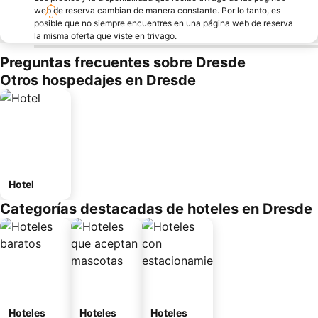
web de reserva cambian de manera constante. Por lo tanto, es
posible que no siempre encuentres en una página web de reserva
la misma oferta que viste en trivago.
Preguntas frecuentes sobre Dresde
Otros hospedajes en Dresde
Hotel
Categorías destacadas de hoteles en Dresde
Hoteles
Hoteles
Hoteles