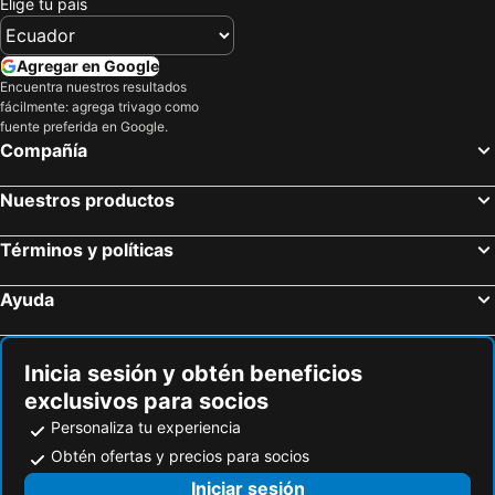
Elige tu país
Agregar en Google
Encuentra nuestros resultados
fácilmente: agrega trivago como
fuente preferida en Google.
Compañía
Nuestros productos
Términos y políticas
Ayuda
Inicia sesión y obtén beneficios
exclusivos para socios
Personaliza tu experiencia
Obtén ofertas y precios para socios
Iniciar sesión