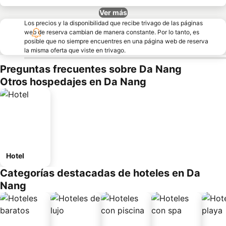
Ver más
Los precios y la disponibilidad que recibe trivago de las páginas
web de reserva cambian de manera constante. Por lo tanto, es
posible que no siempre encuentres en una página web de reserva
la misma oferta que viste en trivago.
Preguntas frecuentes sobre Da Nang
Otros hospedajes en Da Nang
Hotel
Categorías destacadas de hoteles en Da
Nang