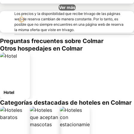
Ver más
Los precios y la disponibilidad que recibe trivago de las páginas
web de reserva cambian de manera constante. Por lo tanto, es
posible que no siempre encuentres en una página web de reserva
la misma oferta que viste en trivago.
Preguntas frecuentes sobre Colmar
Otros hospedajes en Colmar
Hotel
Categorías destacadas de hoteles en Colmar