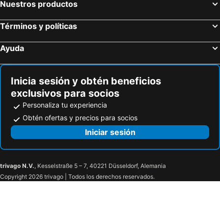
Nuestros productos
Términos y políticas
Ayuda
Inicia sesión y obtén beneficios
exclusivos para socios
Personaliza tu experiencia
Obtén ofertas y precios para socios
Iniciar sesión
trivago N.V.
, Kesselstraße 5 – 7, 40221 Düsseldorf, Alemania
Copyright 2026 trivago | Todos los derechos reservados.