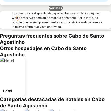
Ver más
Los precios y la disponibilidad que recibe trivago de las páginas
web de reserva cambian de manera constante. Por lo tanto, es
posible que no siempre encuentres en una página web de reserva
la misma oferta que viste en trivago.
Preguntas frecuentes sobre Cabo de Santo
Agostinho
Otros hospedajes en Cabo de Santo
Agostinho
Hotel
Categorías destacadas de hoteles en Cabo
de Santo Agostinho