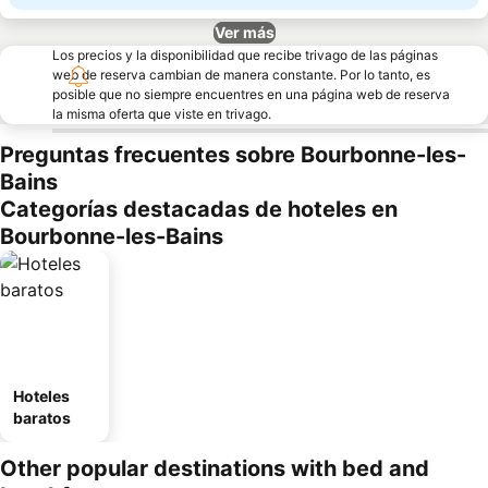
Ver más
Los precios y la disponibilidad que recibe trivago de las páginas
web de reserva cambian de manera constante. Por lo tanto, es
posible que no siempre encuentres en una página web de reserva
la misma oferta que viste en trivago.
Preguntas frecuentes sobre Bourbonne-les-
Bains
Categorías destacadas de hoteles en
Bourbonne-les-Bains
Hoteles
baratos
Other popular destinations with bed and