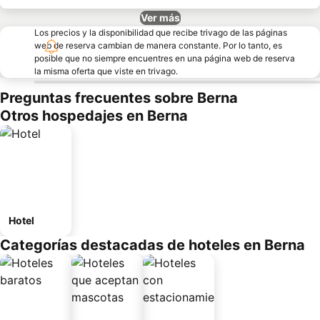
Ver más
Los precios y la disponibilidad que recibe trivago de las páginas
web de reserva cambian de manera constante. Por lo tanto, es
posible que no siempre encuentres en una página web de reserva
la misma oferta que viste en trivago.
Preguntas frecuentes sobre Berna
Otros hospedajes en Berna
Hotel
Categorías destacadas de hoteles en Berna