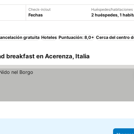
Check-in/out
Huéspedes/habitaciones
Fechas
2 huéspedes, 1 habit
ancelación gratuita
Hoteles
Puntuación: 8,0+
Cerca del centro d
 breakfast en Acerenza, Italia