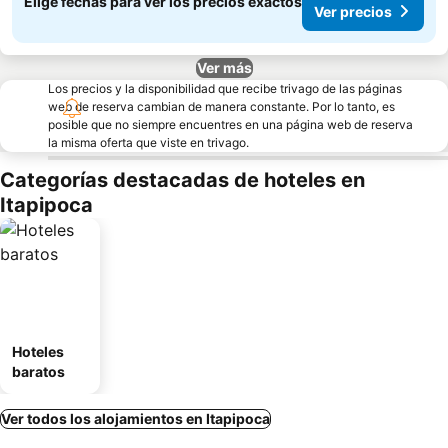
Elige fechas para ver los precios exactos
Ver precios
Ver más
Los precios y la disponibilidad que recibe trivago de las páginas
web de reserva cambian de manera constante. Por lo tanto, es
posible que no siempre encuentres en una página web de reserva
la misma oferta que viste en trivago.
Categorías destacadas de hoteles en
Itapipoca
Hoteles
baratos
Ver todos los alojamientos en Itapipoca