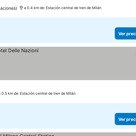
aciones)
a 0.4 km de: Estación central de tren de Milán
Ver prec
a 0.5 km de: Estación central de tren de Milán
Ver prec