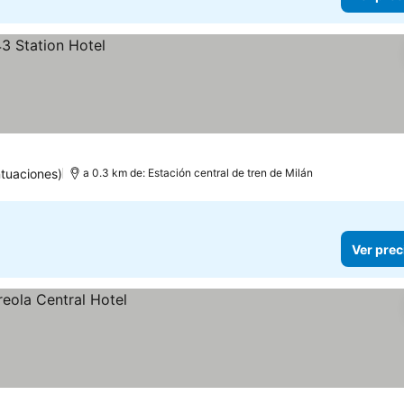
tuaciones)
a 0.3 km de: Estación central de tren de Milán
Ver prec