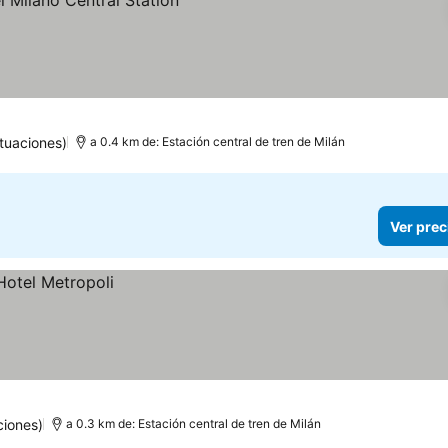
tuaciones)
a 0.4 km de: Estación central de tren de Milán
Ver prec
ciones)
a 0.3 km de: Estación central de tren de Milán