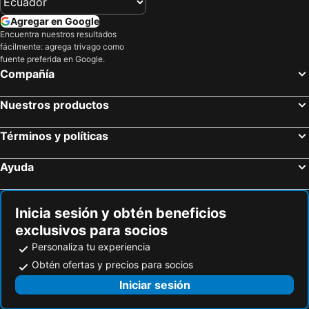
Ceiba de Timaná
Agregar en Google
Encuentra nuestros resultados
fácilmente: agrega trivago como
fuente preferida en Google.
Compañía
Nuestros productos
Términos y políticas
Ayuda
Inicia sesión y obtén beneficios
exclusivos para socios
Personaliza tu experiencia
Obtén ofertas y precios para socios
Iniciar sesión