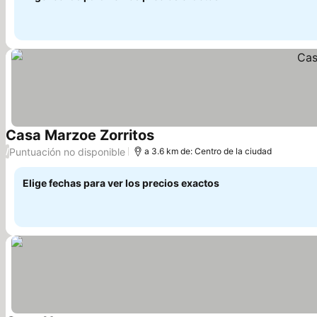
Casa Marzoe Zorritos
Ver precios
Puntuación no disponible
/
a 3.6 km de: Centro de la ciudad
Elige fechas para ver los precios exactos