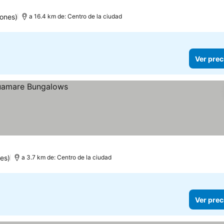
ones)
a 16.4 km de: Centro de la ciudad
Ver prec
es)
a 3.7 km de: Centro de la ciudad
Ver prec