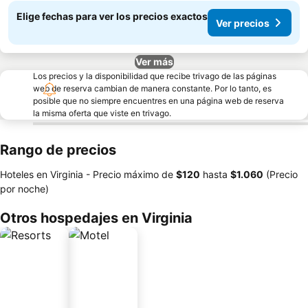
Elige fechas para ver los precios exactos
Ver precios
Ver más
Los precios y la disponibilidad que recibe trivago de las páginas
web de reserva cambian de manera constante. Por lo tanto, es
posible que no siempre encuentres en una página web de reserva
la misma oferta que viste en trivago.
Rango de precios
Hoteles en Virginia -
Precio máximo
de
‎$120
hasta
‎$1.060
(Precio
por noche)
Otros hospedajes en Virginia