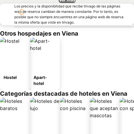
Los precios y la disponibilidad que recibe trivago de las páginas
web de reserva cambian de manera constante. Por lo tanto, es
posible que no siempre encuentres en una página web de reserva
la misma oferta que viste en trivago.
Otros hospedajes en Viena
Hostel
Apart-
hotel
Categorías destacadas de hoteles en Viena