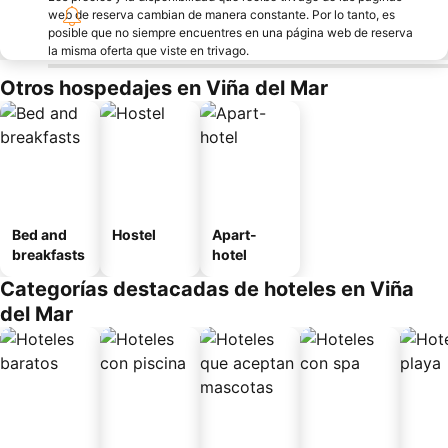
web de reserva cambian de manera constante. Por lo tanto, es
posible que no siempre encuentres en una página web de reserva
la misma oferta que viste en trivago.
Otros hospedajes en Viña del Mar
Bed and
Hostel
Apart-
breakfasts
hotel
Categorías destacadas de hoteles en Viña
del Mar