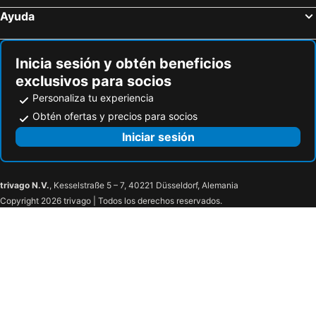
Ayuda
Inicia sesión y obtén beneficios
exclusivos para socios
Personaliza tu experiencia
Obtén ofertas y precios para socios
Iniciar sesión
trivago N.V.
, Kesselstraße 5 – 7, 40221 Düsseldorf, Alemania
Copyright 2026 trivago | Todos los derechos reservados.