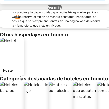
Ver más
Los precios y la disponibilidad que recibe trivago de las páginas
web de reserva cambian de manera constante. Por lo tanto, es
posible que no siempre encuentres en una página web de reserva
la misma oferta que viste en trivago.
Otros hospedajes en Toronto
Hostel
Categorías destacadas de hoteles en Toronto