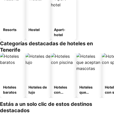
Resorts
Hostel
Apart-
hotel
Categorías destacadas de hoteles en
Tenerife
Hoteles
Hoteles de
Hoteles
Hoteles
Hote
baratos
lujo
con
que
con 
piscina
aceptan
mascotas
Estás a un solo clic de estos destinos
destacados