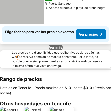
Puerto Santiago
Acceso directo a la playa de arena negra
Elige fechas para ver los precios exactos
Ver precios
Ver más
Los precios y la disponibilidad que recibe trivago de las páginas
web de reserva cambian de manera constante. Por lo tanto, es
posible que no siempre encuentres en una página web de reserva
la misma oferta que viste en trivago.
Rango de precios
Hoteles en Tenerife -
Precio máximo
de
‎$131
hasta
‎$310
(Precio por
noche)
Otros hospedajes en Tenerife