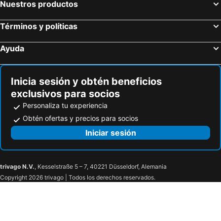
Nuestros productos
Términos y políticas
Ayuda
Inicia sesión y obtén beneficios
exclusivos para socios
Personaliza tu experiencia
Obtén ofertas y precios para socios
Iniciar sesión
trivago N.V.
, Kesselstraße 5 – 7, 40221 Düsseldorf, Alemania
Copyright 2026 trivago | Todos los derechos reservados.