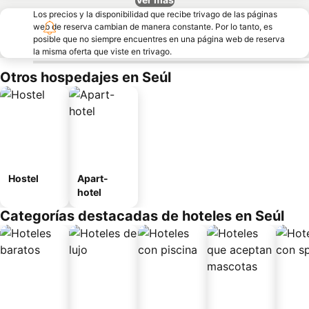
Los precios y la disponibilidad que recibe trivago de las páginas
web de reserva cambian de manera constante. Por lo tanto, es
posible que no siempre encuentres en una página web de reserva
la misma oferta que viste en trivago.
Otros hospedajes en Seúl
Hostel
Apart-
hotel
Categorías destacadas de hoteles en Seúl