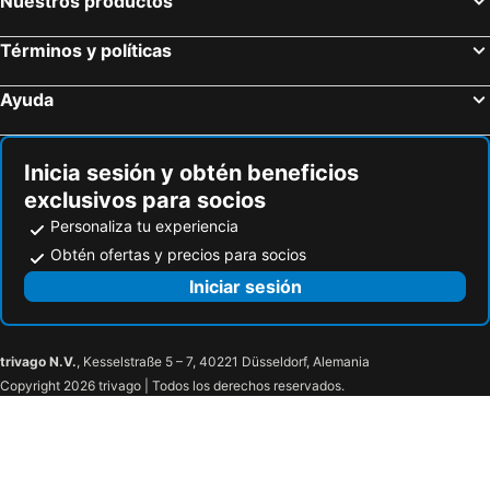
Nuestros productos
Términos y políticas
Ayuda
Inicia sesión y obtén beneficios
exclusivos para socios
Personaliza tu experiencia
Obtén ofertas y precios para socios
Iniciar sesión
trivago N.V.
, Kesselstraße 5 – 7, 40221 Düsseldorf, Alemania
Copyright 2026 trivago | Todos los derechos reservados.