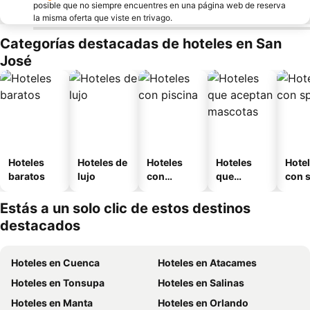
posible que no siempre encuentres en una página web de reserva
la misma oferta que viste en trivago.
Categorías destacadas de hoteles en San
José
Hoteles
Hoteles de
Hoteles
Hoteles
Hote
baratos
lujo
con
que
con 
piscina
aceptan
mascotas
Estás a un solo clic de estos destinos
destacados
Hoteles en Cuenca
Hoteles en Atacames
Hoteles en Tonsupa
Hoteles en Salinas
Hoteles en Manta
Hoteles en Orlando