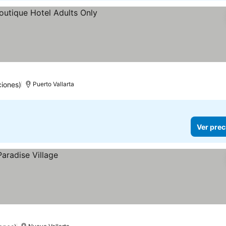
ciones)
Puerto Vallarta
Ver prec