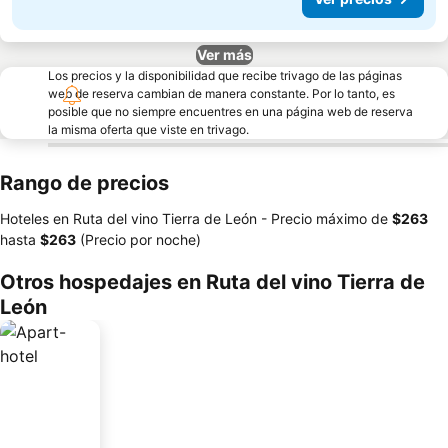
Ver más
Los precios y la disponibilidad que recibe trivago de las páginas
web de reserva cambian de manera constante. Por lo tanto, es
posible que no siempre encuentres en una página web de reserva
la misma oferta que viste en trivago.
Rango de precios
Hoteles en Ruta del vino Tierra de León -
Precio máximo
de
‎$263
hasta
‎$263
(Precio por noche)
Otros hospedajes en Ruta del vino Tierra de
León