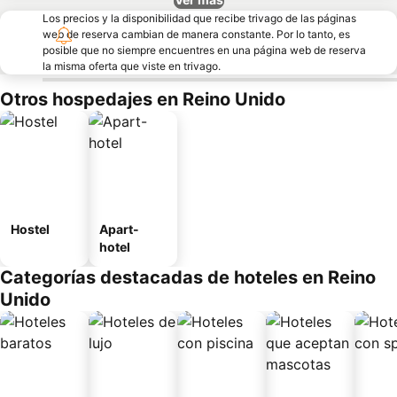
Los precios y la disponibilidad que recibe trivago de las páginas
web de reserva cambian de manera constante. Por lo tanto, es
posible que no siempre encuentres en una página web de reserva
la misma oferta que viste en trivago.
Otros hospedajes en Reino Unido
Hostel
Apart-
hotel
Categorías destacadas de hoteles en Reino
Unido